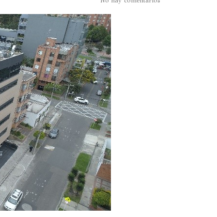
No hay comentarios