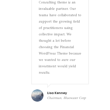
Consulting theme is an
invaluable partner. Our
teams have collaborated to
support the growing field
of practitioners using
collective impact. We
thought a lot before
choosing the Financial
WordPress Theme because
we wanted to sure our
investment would yield
results.
Lisa Kenney
Chairman, Bluewater Corp