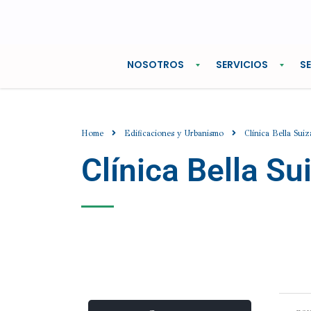
NOSOTROS
SERVICIOS
S
Home
Edificaciones y Urbanismo
Clínica Bella Suiz
Clínica Bella Su