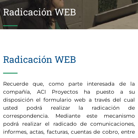
Radicación WEB
Radicación WEB
Recuerde que, como parte interesada de la
compañía, ACI Proyectos ha puesto a su
disposición el formulario web a través del cual
usted podrá realizar la radicación de
correspondencia. Mediante este mecanismo
podrá realizar el radicado de comunicaciones,
informes, actas, facturas, cuentas de cobro, entre