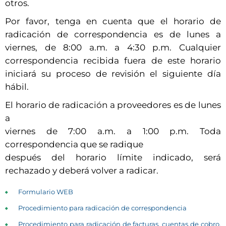
otros.
Por favor, tenga en cuenta que el horario de
radicación de correspondencia es de lunes a
viernes, de 8:00 a.m. a 4:30 p.m. Cualquier
correspondencia recibida fuera de este horario
iniciará su proceso de revisión el siguiente día
hábil.
El horario de radicación a proveedores es de lunes
a
viernes de 7:00 a.m. a 1:00 p.m. Toda
correspondencia que se radique
después del horario límite indicado, será
rechazado y deberá volver a radicar.
Formulario WEB
Procedimiento para radicación de correspondencia
Procedimiento para radicación de facturas, cuentas de cobro,