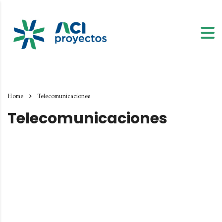
Home
Telecomunicaciones
Telecomunicaciones