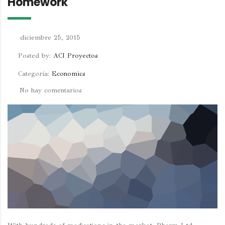
Homework
diciembre 25, 2015
Posted by:
ACI Proyectos
Categoría:
Economics
No hay comentarios