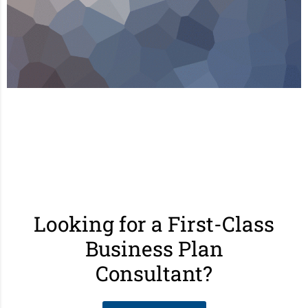
Looking for a First-Class
Business Plan
Consultant?