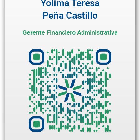
Yolima Teresa
Peña Castillo
Gerente Financiero Administrativa