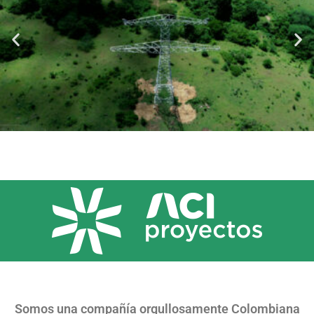
Somos una compañía orgullosamente Colombiana