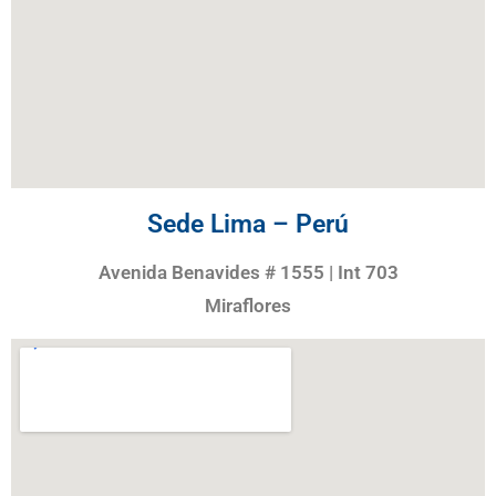
Sede Lima – Perú
Avenida Benavides # 1555 | Int 703
Miraflores