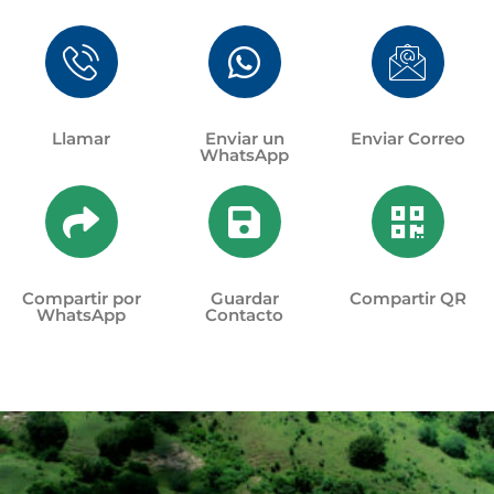
Llamar
Enviar un
Enviar Correo
WhatsApp
Compartir por
Guardar
Compartir QR
WhatsApp
Contacto