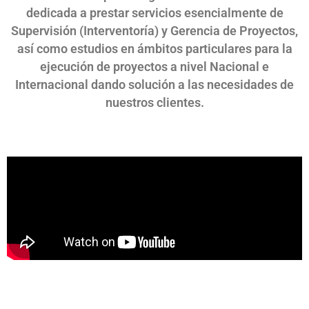
dedicada a prestar servicios esencialmente de
Supervisión (Interventoría) y Gerencia de Proyectos,
así como estudios en ámbitos particulares para la
ejecución de proyectos a nivel Nacional e
Internacional dando solución a las necesidades de
nuestros clientes.