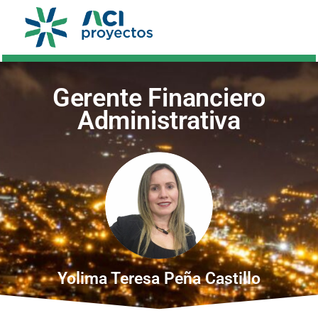
Gerente Financiero
Administrativa
Yolima Teresa Peña Castillo