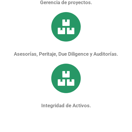
Gerencia de proyectos.
Asesorías, Peritaje, Due Diligence y Auditorías.
Integridad de Activos.