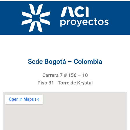
Sede Bogotá – Colombia
Carrera 7 # 156 – 10
Piso 31 | Torre de Krystal