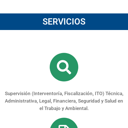
SERVICIOS
Supervisión (Interventoría, Fiscalización, ITO) Técnica,
Administrativa, Legal, Financiera, Seguridad y Salud en
el Trabajo y Ambiental.