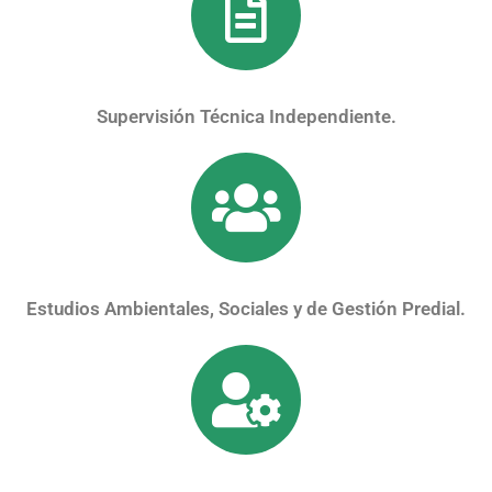
Supervisión Técnica Independiente.
Estudios Ambientales, Sociales y de Gestión Predial.