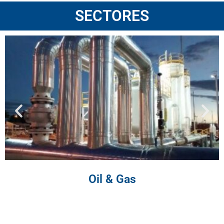
SECTORES
Oil & Gas